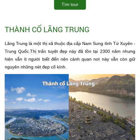
Tìm tour
THÀNH CỔ LÃNG TRUNG
Lãng Trung là một thị xã thuộc địa cấp Nam Sung tỉnh Tứ Xuyên -
Trung Quốc.Thị trấn tuyệt đẹp này đã tồn tại 2300 năm nhưng
hiện vẫn ít người biết đến nên cảnh quan nơi này vẫn còn giữ
nguyên những nét đẹp cổ kính.