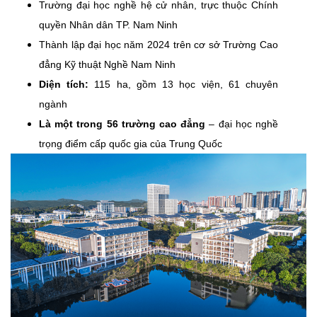
Trường đại học nghề hệ cử nhân, trực thuộc Chính
quyền Nhân dân TP. Nam Ninh
Thành lập đại học năm 2024 trên cơ sở Trường Cao
đẳng Kỹ thuật Nghề Nam Ninh
Diện tích:
115 ha, gồm 13 học viện, 61 chuyên
ngành
Là một trong 56 trường cao đẳng
– đại học nghề
trọng điểm cấp quốc gia của Trung Quốc