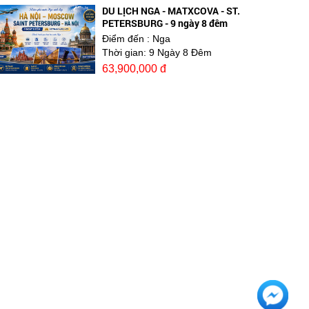
DU LỊCH NGA - MATXCOVA - ST.
PETERSBURG - 9 ngày 8 đêm
Điểm đến
: Nga
Thời gian:
9 Ngày 8 Đêm
63,900,000 đ