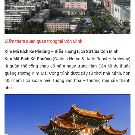
Điểm tham quan quan trọng tại Côn Minh
Kim Mã Bích Kê Phường – Biểu Tượng Lịch Sử Của Côn Minh
Kim Mã Bích Kê Phường
(Golden Horse & Jade Rooster Archway)
là quần thể cổng chào cổ nằm ngay trung tâm Côn Minh, thuộc
quảng trường Kim Mã. Công trình được xây từ thời nhà Minh, hơn
400 năm lịch sử, là biểu tượng văn hóa – thương mại của thành
phố.