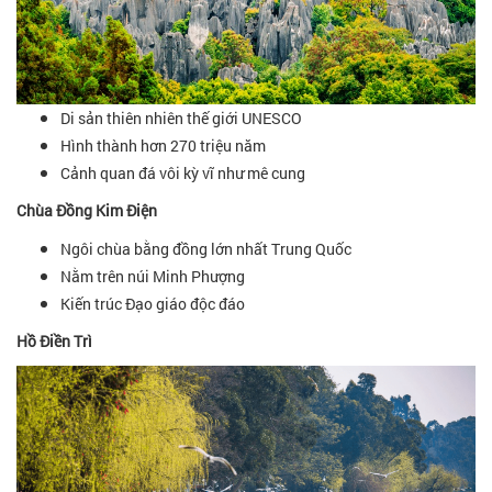
Di sản thiên nhiên thế giới UNESCO
Hình thành hơn 270 triệu năm
Cảnh quan đá vôi kỳ vĩ như mê cung
Chùa Đồng Kim Điện
Ngôi chùa bằng đồng lớn nhất Trung Quốc
Nằm trên núi Minh Phượng
Kiến trúc Đạo giáo độc đáo
Hồ Điền Trì