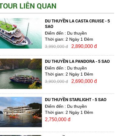
TOUR LIÊN QUAN
DU THUYỀN LA CASTA CRUISE - 5
SAO
Điểm đến
: Du thuyền
Thời gian:
2 Ngày 1 Đêm
2,890,000 đ
3,990,000 đ
DU THUYỀN LA PANDORA - 5 SAO
Điểm đến
: Du thuyền
Thời gian:
2 Ngày 1 Đêm
2,690,000 đ
3,900,000 đ
DU THUYỀN STARLIGHT - 5 SAO
Điểm đến
: Du thuyền
Thời gian:
2 Ngày 1 Đêm
2,750,000 đ